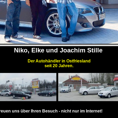
Niko, Elke und Joachim Stille
Der Autohändler in Ostfriesland
seit 20 Jahren.
 freuen uns über Ihren Besuch - nicht nur im I